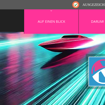
AUSGEZEICH
AUF EINEN BLICK
DARUM!