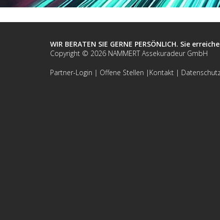
WIR BERATEN SIE GERNE PERSÖNLICH. Sie erreiche
Copyright ©
2026
NAMMERT Assekuradeur GmbH
Partner-Login
|
Offene Stellen
|
Kontakt
|
Datenschut